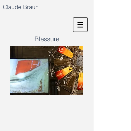
Claude Braun
Blessure